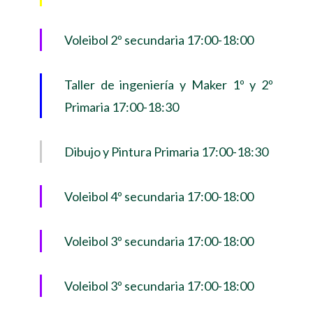
Voleibol 2º secundaria 17:00-18:00
Taller de ingeniería y Maker 1º y 2º
Primaria 17:00-18:30
Dibujo y Pintura Primaria 17:00-18:30
Voleibol 4º secundaria 17:00-18:00
Voleibol 3º secundaria 17:00-18:00
Voleibol 3º secundaria 17:00-18:00