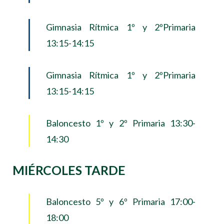
Gimnasia Rítmica 1º y 2ºPrimaria
13:15-14:15
Gimnasia Rítmica 1º y 2ºPrimaria
13:15-14:15
Baloncesto 1º y 2º Primaria 13:30-
14:30
MIÉRCOLES TARDE
Baloncesto 5º y 6º Primaria 17:00-
18:00