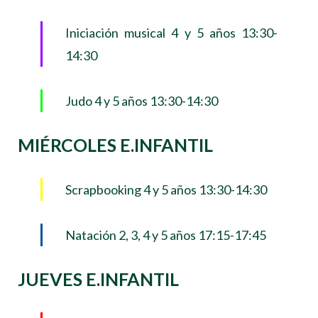
Iniciación musical 4 y 5 años 13:30-
14:30
Judo 4 y 5 años 13:30-14:30
MIÉRCOLES E.INFANTIL
Scrapbooking 4 y 5 años 13:30-14:30
Natación 2, 3, 4 y 5 años 17:15-17:45
JUEVES E.INFANTIL