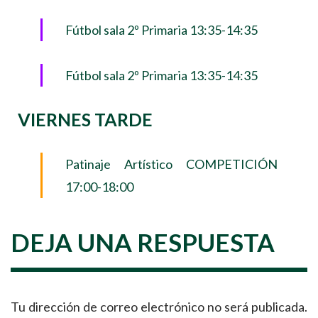
Fútbol sala 2º Primaria 13:35-14:35
Fútbol sala 2º Primaria 13:35-14:35
VIERNES TARDE
Patinaje Artístico COMPETICIÓN
17:00-18:00
DEJA UNA RESPUESTA
Tu dirección de correo electrónico no será publicada.