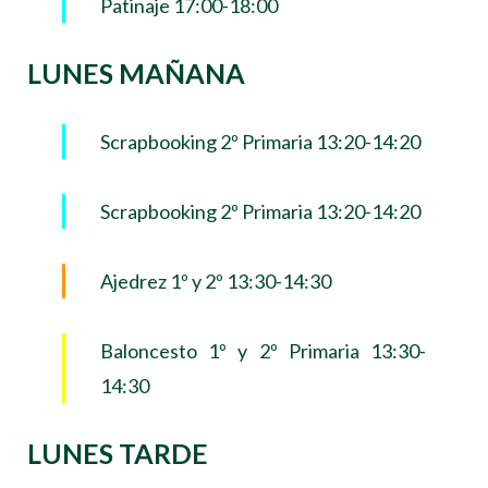
Patinaje 17:00-18:00
LUNES MAÑANA
Scrapbooking 2º Primaria 13:20-14:20
Scrapbooking 2º Primaria 13:20-14:20
Ajedrez 1º y 2º 13:30-14:30
Baloncesto 1º y 2º Primaria 13:30-
14:30
LUNES TARDE