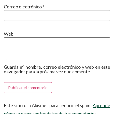
Correo electrónico
*
Web
Guarda mi nombre, correo electrónico y web en este
navegador para la próxima vez que comente.
Este sitio usa Akismet para reducir el spam.
Aprende
cómo se procesan los datos de tus comentarios.