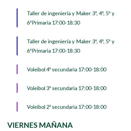
Taller de ingeniería y Maker 3º, 4º, 5º y
6ºPrimaria 17:00-18:30
Taller de ingeniería y Maker 3º, 4º, 5º y
6ºPrimaria 17:00-18:30
Voleibol 4º secundaria 17:00-18:00
Voleibol 3º secundaria 17:00-18:00
Voleibol 2º secundaria 17:00-18:00
VIERNES MAÑANA