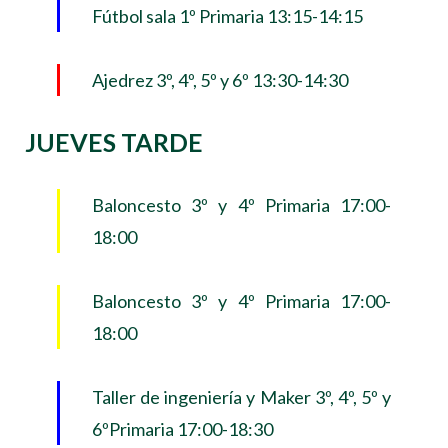
Fútbol sala 1º Primaria 13:15-14:15
Ajedrez 3º, 4º, 5º y 6º 13:30-14:30
JUEVES TARDE
Baloncesto 3º y 4º Primaria 17:00-
18:00
Baloncesto 3º y 4º Primaria 17:00-
18:00
Taller de ingeniería y Maker 3º, 4º, 5º y
6ºPrimaria 17:00-18:30