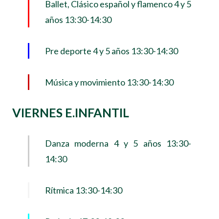
Ballet, Clásico español y flamenco 4 y 5
años 13:30-14:30
Pre deporte 4 y 5 años 13:30-14:30
Música y movimiento 13:30-14:30
VIERNES E.INFANTIL
Danza moderna 4 y 5 años 13:30-
14:30
Rítmica 13:30-14:30