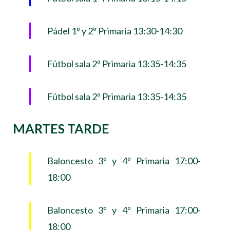
Pádel 1º y 2º Primaria 13:30-14:30
Fútbol sala 2º Primaria 13:35-14:35
Fútbol sala 2º Primaria 13:35-14:35
MARTES TARDE
Baloncesto 3º y 4º Primaria 17:00-
18:00
Baloncesto 3º y 4º Primaria 17:00-
18:00