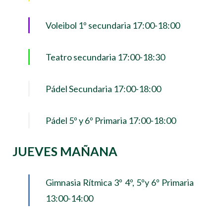
Voleibol 1º secundaria 17:00-18:00
Teatro secundaria 17:00-18:30
Pádel Secundaria 17:00-18:00
Pádel 5º y 6º Primaria 17:00-18:00
JUEVES MAÑANA
Gimnasia Rítmica 3º 4º, 5ºy 6º Primaria
13:00-14:00