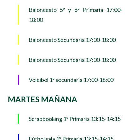
Baloncesto 5º y 6º Primaria 17:00-
18:00
Baloncesto Secundaria 17:00-18:00
Baloncesto Secundaria 17:00-18:00
Voleibol 1º secundaria 17:00-18:00
MARTES MAÑANA
Scrapbooking 1º Primaria 13:15-14:15
Fútbol sala 1º Primaria 13:15-14:15