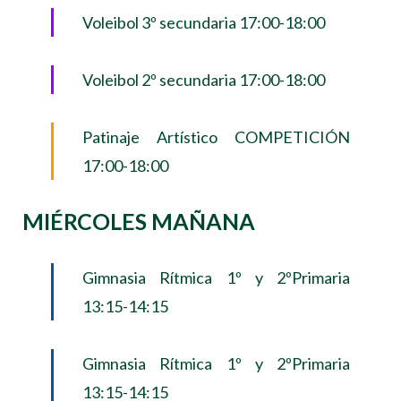
Voleibol 3º secundaria 17:00-18:00
Voleibol 2º secundaria 17:00-18:00
Patinaje Artístico COMPETICIÓN
17:00-18:00
MIÉRCOLES MAÑANA
Gimnasia Rítmica 1º y 2ºPrimaria
13:15-14:15
Gimnasia Rítmica 1º y 2ºPrimaria
13:15-14:15