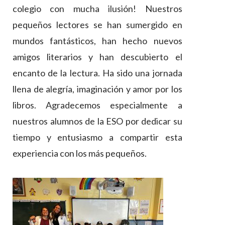
colegio con mucha ilusión! Nuestros
pequeños lectores se han sumergido en
mundos fantásticos, han hecho nuevos
amigos literarios y han descubierto el
encanto de la lectura. Ha sido una jornada
llena de alegría, imaginación y amor por los
libros. Agradecemos especialmente a
nuestros alumnos de la ESO por dedicar su
tiempo y entusiasmo a compartir esta
experiencia con los más pequeños.