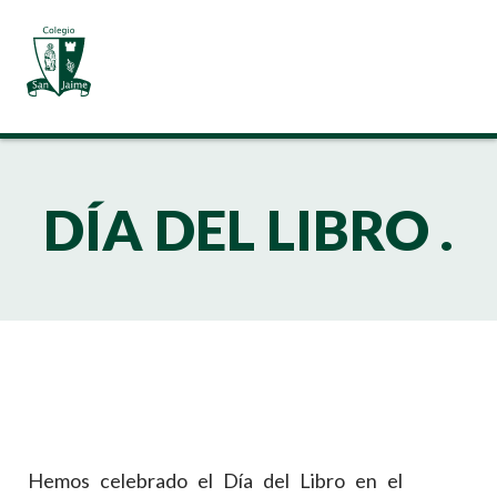
DÍA DEL LIBRO .
Hemos celebrado el Día del Libro en el