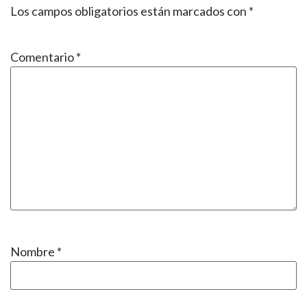
Los campos obligatorios están marcados con
*
Comentario
*
Nombre
*