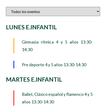
LUNES E.INFANTIL
Gimnasia rítmica 4 y 5 años 13:30-
14:30
Pre deporte 4 y 5 años 13:30-14:30
MARTES E.INFANTIL
Ballet, Clásico español y flamenco 4 y 5
años 13:30-14:30