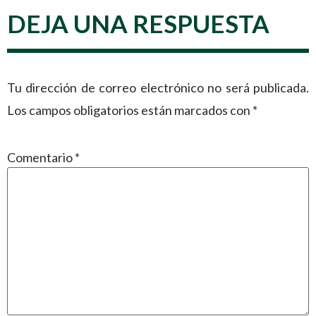
DEJA UNA RESPUESTA
Tu dirección de correo electrónico no será publicada.
Los campos obligatorios están marcados con
*
Comentario
*