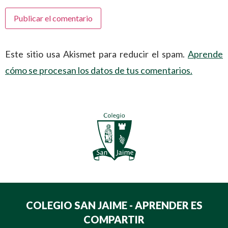
Este sitio usa Akismet para reducir el spam.
Aprende
cómo se procesan los datos de tus comentarios.
COLEGIO SAN JAIME - APRENDER ES
COMPARTIR