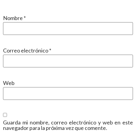
Nombre
*
Correo electrónico
*
Web
Guarda mi nombre, correo electrónico y web en este
navegador para la próxima vez que comente.