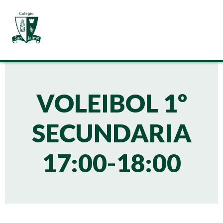
VOLEIBOL 1º
SECUNDARIA
17:00-18:00