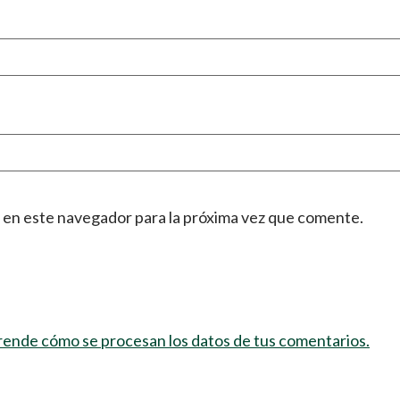
 en este navegador para la próxima vez que comente.
ende cómo se procesan los datos de tus comentarios.