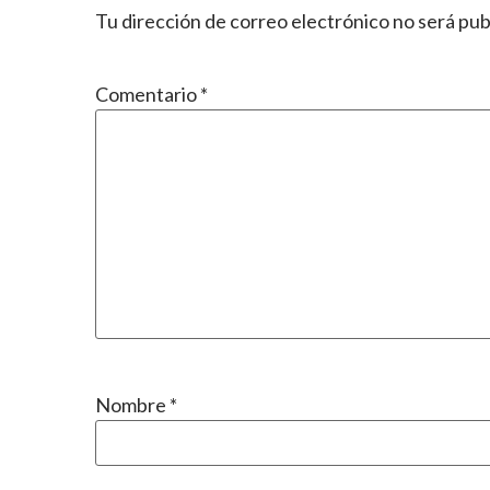
Tu dirección de correo electrónico no será pub
Comentario
*
Nombre
*