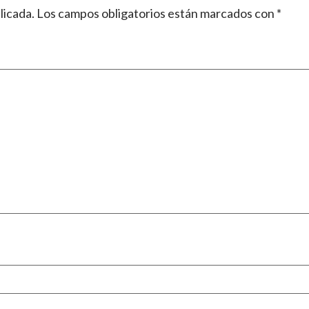
licada.
Los campos obligatorios están marcados con
*