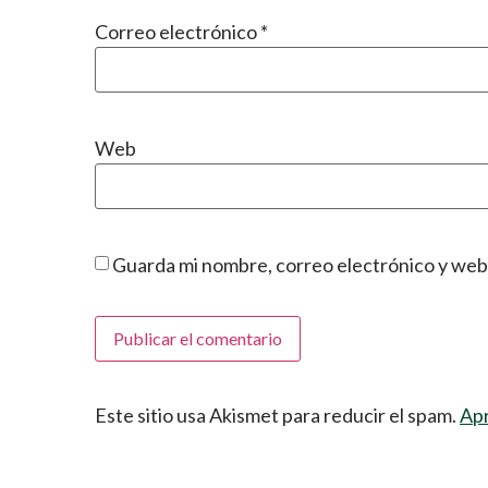
Correo electrónico
*
Web
Guarda mi nombre, correo electrónico y web
Este sitio usa Akismet para reducir el spam.
Apr