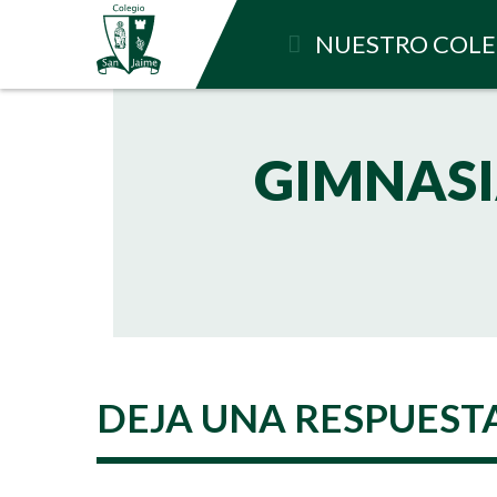
NUESTRO COLE
GIMNASI
DEJA UNA RESPUEST