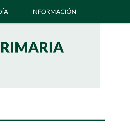
DÍA
INFORMACIÓN
PRIMARIA