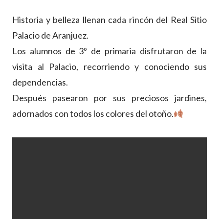
Historia y belleza llenan cada rincón del Real Sitio
Palacio de Aranjuez.
Los alumnos de 3º de primaria disfrutaron de la
visita al Palacio, recorriendo y conociendo sus
dependencias.
Después pasearon por sus preciosos jardines,
adornados con todos los colores del otoño.