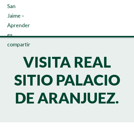
VISITA REAL
SITIO PALACIO
DE ARANJUEZ.