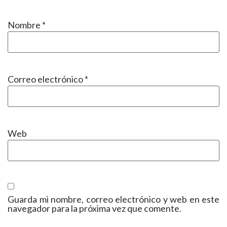
Nombre
*
Correo electrónico
*
Web
Guarda mi nombre, correo electrónico y web en este
navegador para la próxima vez que comente.