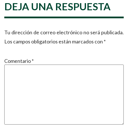
DEJA UNA RESPUESTA
Tu dirección de correo electrónico no será publicada.
Los campos obligatorios están marcados con
*
Comentario
*