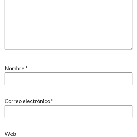
Nombre
*
Correo electrónico
*
Web