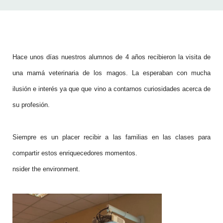
Hace unos días nuestros alumnos de 4 años recibieron la visita de
una mamá veterinaria de los magos. La esperaban con mucha
ilusión e interés ya que que vino a contarnos curiosidades acerca de
su profesión.
Siempre es un placer recibir a las familias en las clases para
compartir estos enriquecedores momentos.
nsider the environment.