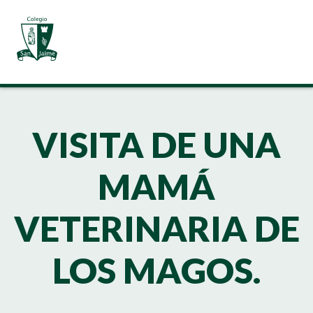
VISITA DE UNA
MAMÁ
VETERINARIA DE
LOS MAGOS.