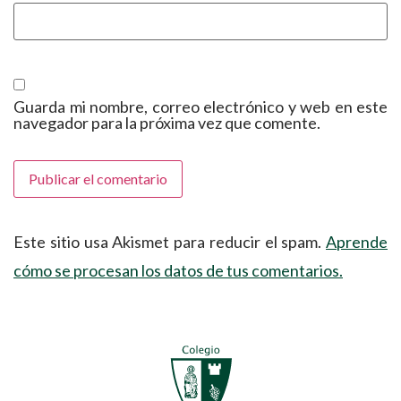
Guarda mi nombre, correo electrónico y web en este
navegador para la próxima vez que comente.
Este sitio usa Akismet para reducir el spam.
Aprende
cómo se procesan los datos de tus comentarios.