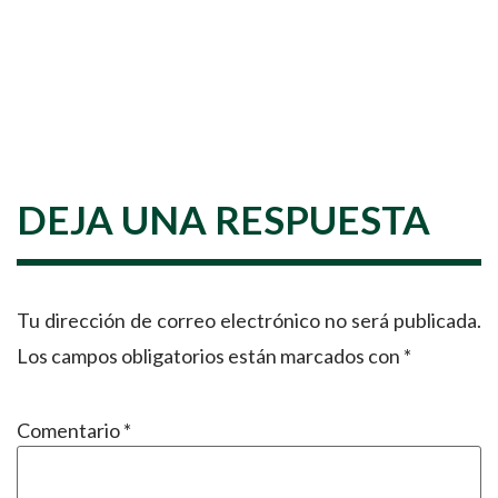
DEJA UNA RESPUESTA
Tu dirección de correo electrónico no será publicada.
Los campos obligatorios están marcados con
*
Comentario
*