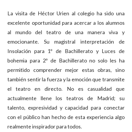
La visita de Héctor Urien al colegio ha sido una
excelente oportunidad para acercar a los alumnos
al mundo del teatro de una manera viva y
emocionante. Su magistral interpretación de
Insolación para 1º de Bachillerato y Luces de
bohemia para 2º de Bachillerato no solo les ha
permitido comprender mejor estas obras, sino
también sentir la fuerza y la emoción que transmite
el teatro en directo. No es casualidad que
actualmente llene los teatros de Madrid; su
talento, expresividad y capacidad para conectar
con el público han hecho de esta experiencia algo
realmente inspirador para todos.