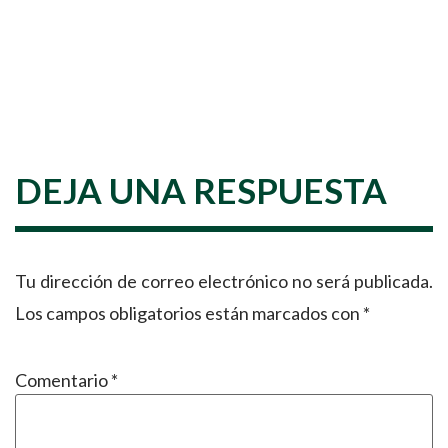
DEJA UNA RESPUESTA
Tu dirección de correo electrónico no será publicada.
Los campos obligatorios están marcados con
*
Comentario
*