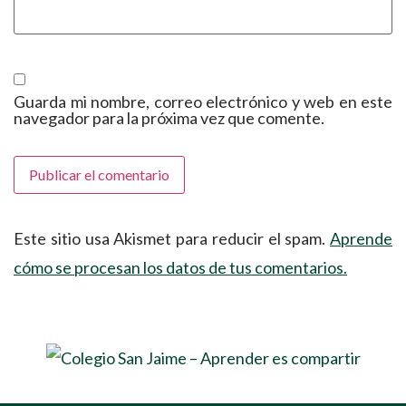
Guarda mi nombre, correo electrónico y web en este
navegador para la próxima vez que comente.
Este sitio usa Akismet para reducir el spam.
Aprende
cómo se procesan los datos de tus comentarios.