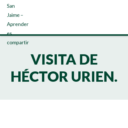
VISITA DE
HÉCTOR URIEN.