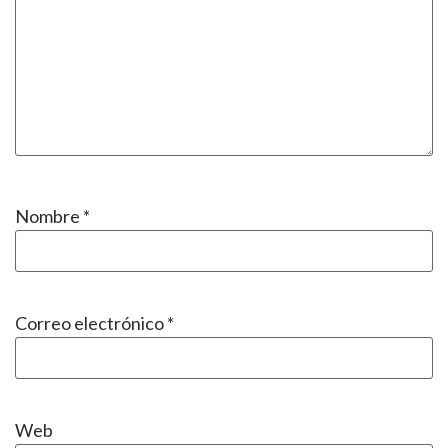
Nombre
*
Correo electrónico
*
Web