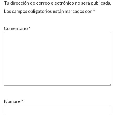
Tu dirección de correo electrónico no será publicada.
Los campos obligatorios están marcados con
*
Comentario
*
Nombre
*