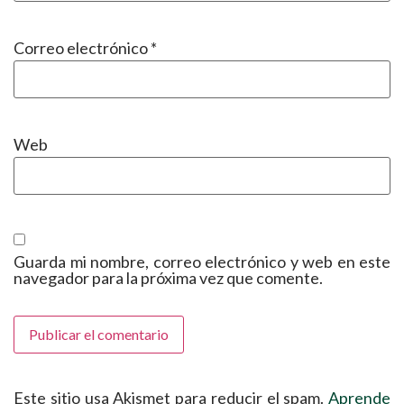
Correo electrónico
*
Web
Guarda mi nombre, correo electrónico y web en este
navegador para la próxima vez que comente.
Este sitio usa Akismet para reducir el spam.
Aprende