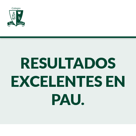
RESULTADOS
EXCELENTES EN
PAU.