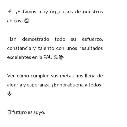
🎉 ¡Estamos muy orgullosos de nuestros
chicos! 👏
Han demostrado todo su esfuerzo,
constancia y talento con unos resultados
excelentes en la PAU 💪📚
Ver cómo cumplen sus metas nos llena de
alegría y esperanza. ¡Enhorabuena a todos!
🌟
El futuro es suyo.