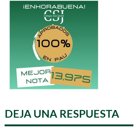
DEJA UNA RESPUESTA