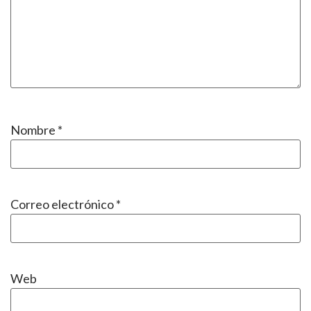
Nombre
*
Correo electrónico
*
Web