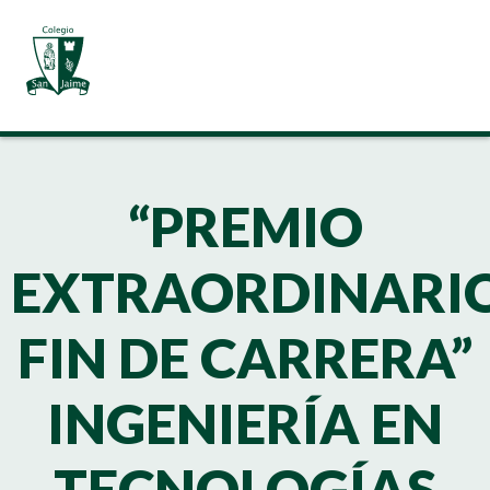
“PREMIO
EXTRAORDINARI
FIN DE CARRERA”
INGENIERÍA EN
TECNOLOGÍAS