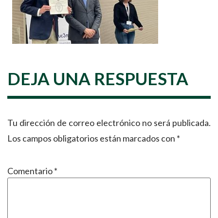
DEJA UNA RESPUESTA
Tu dirección de correo electrónico no será publicada.
Los campos obligatorios están marcados con
*
Comentario
*