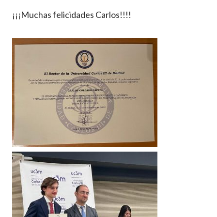
¡¡¡Muchas felicidades Carlos!!!!