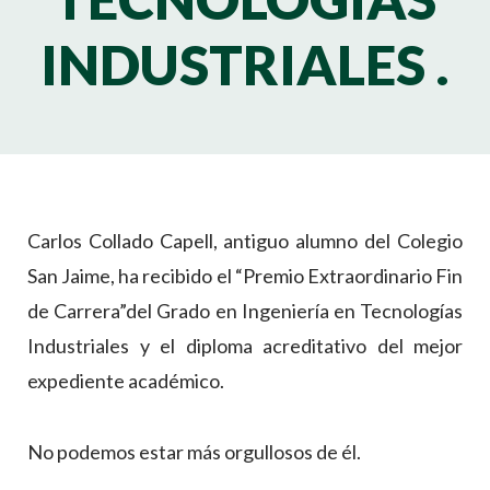
INDUSTRIALES .
Carlos Collado Capell, antiguo alumno del Colegio
San Jaime, ha recibido el “Premio Extraordinario Fin
de Carrera”del Grado en Ingeniería en Tecnologías
Industriales y el diploma acreditativo del mejor
expediente académico.
No podemos estar más orgullosos de él.