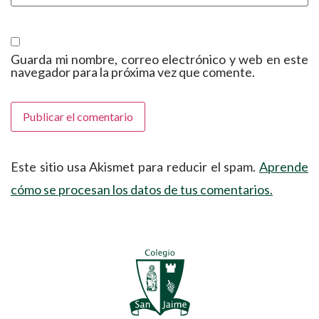
Guarda mi nombre, correo electrónico y web en este
navegador para la próxima vez que comente.
Este sitio usa Akismet para reducir el spam.
Aprende
cómo se procesan los datos de tus comentarios.