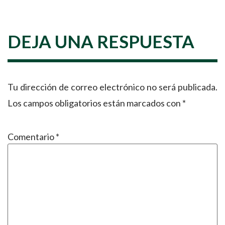
DEJA UNA RESPUESTA
Tu dirección de correo electrónico no será publicada.
Los campos obligatorios están marcados con
*
Comentario
*