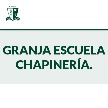
GRANJA ESCUELA
CHAPINERÍA.