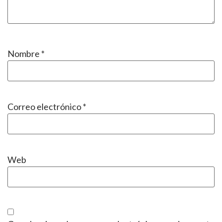
Nombre
*
Correo electrónico
*
Web