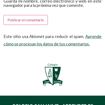
Guarda mi nombre, correo electrónico y web en este
navegador para la próxima vez que comente.
Este sitio usa Akismet para reducir el spam.
Aprende
cómo se procesan los datos de tus comentarios.