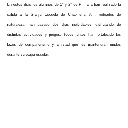
En estos días los alumnos de 1° y 2° de Primaria han realizado la
salida a la Granja Escuela de Chapineria. Allí, rodeados de
naturaleza, han pasado dos días inolvidables, disfrutando de
distintas actividades y juegos. Todos juntos han fortalecido los
lazos de compañerismo y amistad que les mantendrán unidos
durante su etapa escolar.