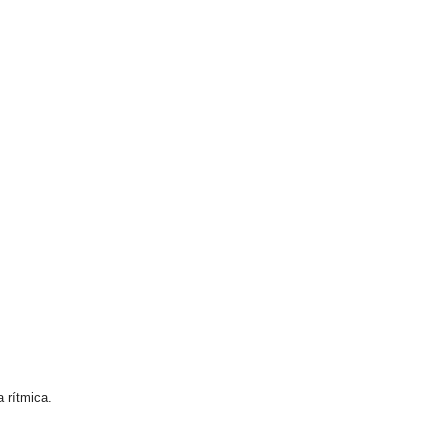
 rítmica.