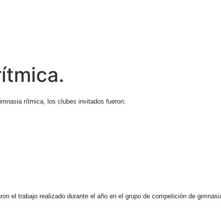
ítmica.
mnasia rítmica, los clubes invitados fueron:
 el trabajo realizado durante el año en el grupo de competición de gimnasia