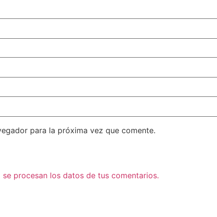
vegador para la próxima vez que comente.
se procesan los datos de tus comentarios.