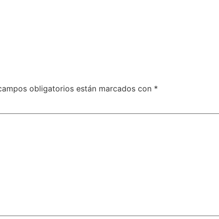
campos obligatorios están marcados con
*