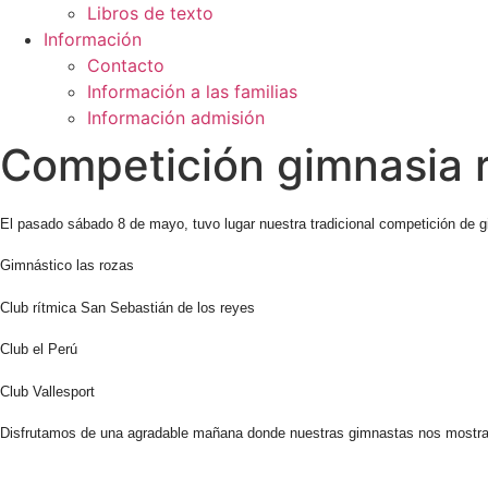
Libros de texto
Información
Contacto
Información a las familias
Información admisión
Competición gimnasia r
El pasado sábado 8 de mayo, tuvo lugar nuestra tradicional competición de gi
Gimnástico las rozas
Club rítmica San Sebastián de los reyes
Club el Perú
Club Vallesport
Disfrutamos de una agradable mañana donde nuestras gimnastas nos mostraron