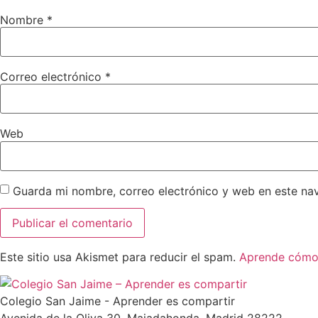
Nombre
*
Correo electrónico
*
Web
Guarda mi nombre, correo electrónico y web en este na
Este sitio usa Akismet para reducir el spam.
Aprende cómo 
Colegio San Jaime - Aprender es compartir