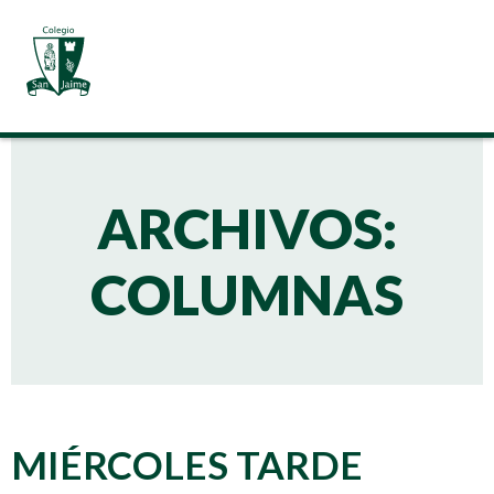
ARCHIVOS:
COLUMNAS
MIÉRCOLES TARDE