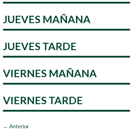
JUEVES MAÑANA
JUEVES TARDE
VIERNES MAÑANA
VIERNES TARDE
←
Anterior