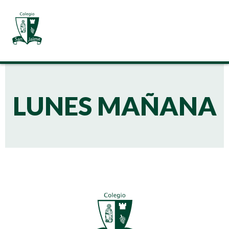
LUNES MAÑANA