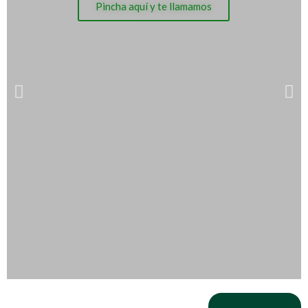
Pincha aquí y te llamamos