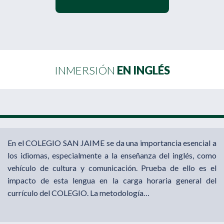
INMERSIÓN
EN INGLÉS
En el COLEGIO SAN JAIME se da una importancia esencial a
los idiomas, especialmente a la enseñanza del inglés, como
vehículo de cultura y comunicación. Prueba de ello es el
impacto de esta lengua en la carga horaria general del
currículo del COLEGIO. La metodología…