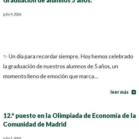
Graduación de alumnos 5 años.
julio 9, 2026
✨ Un día para recordar siempre. Hoy hemos celebrado
la graduación de nuestros alumnos de 5 años, un
momento lleno de emoción que marca…
leer más
12.º puesto en la Olimpiada de Economía de la
Comunidad de Madrid
julio 1, 2026