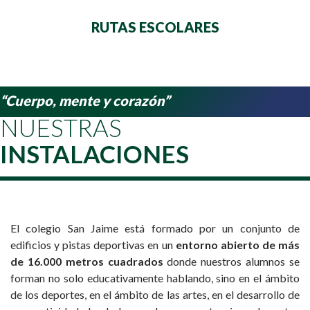
RUTAS ESCOLARES
“Cuerpo, mente y corazón”
NUESTRAS
INSTALACIONES
El colegio San Jaime está formado por un conjunto de
edificios y pistas deportivas en un
entorno abierto de más
de 16.000 metros cuadrados
donde nuestros alumnos se
forman no solo educativamente hablando, sino en el ámbito
de los deportes, en el ámbito de las artes, en el desarrollo de