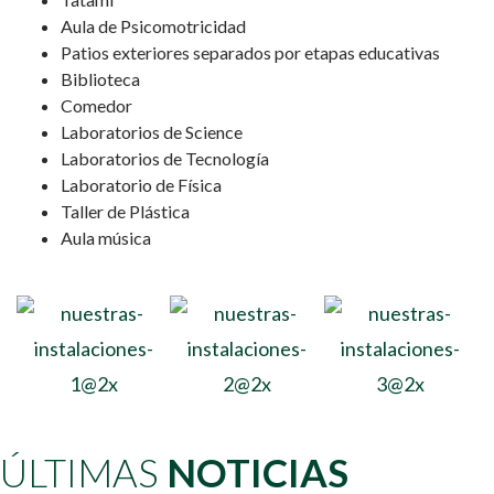
Aula de Psicomotricidad
Patios exteriores separados por etapas educativas
Biblioteca
Comedor
Laboratorios de Science
Laboratorios de Tecnología
Laboratorio de Física
Taller de Plástica
Aula música
ÚLTIMAS
NOTICIAS