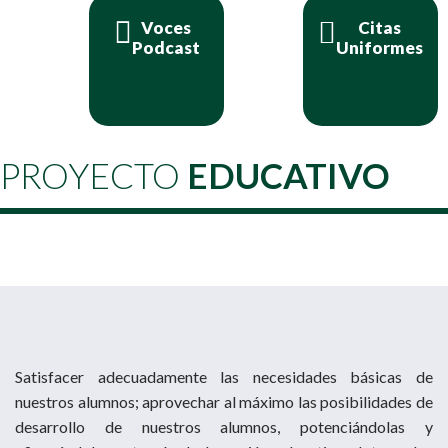
Voces
Citas
Podcast
Uniformes
PROYECTO
EDUCATIVO
Satisfacer adecuadamente las necesidades básicas de
nuestros alumnos; aprovechar al máximo las posibilidades de
desarrollo de nuestros alumnos, potenciándolas y