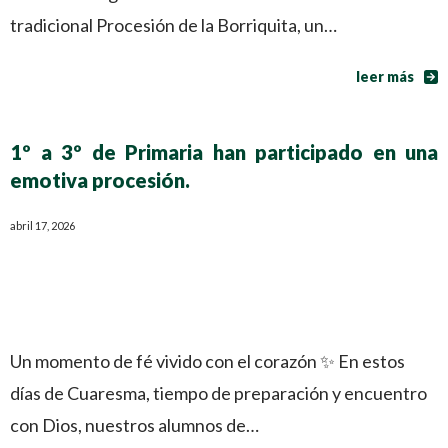
tradicional Procesión de la Borriquita, un…
leer más
1º a 3º de Primaria han participado en una
emotiva procesión.
abril 17, 2026
Un momento de fé vivido con el corazón ✨ En estos
días de Cuaresma, tiempo de preparación y encuentro
con Dios, nuestros alumnos de…