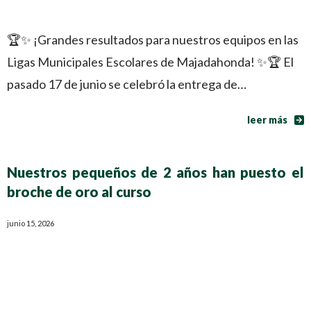
🏆✨ ¡Grandes resultados para nuestros equipos en las
Ligas Municipales Escolares de Majadahonda! ✨🏆 El
pasado 17 de junio se celebró la entrega de…
leer más
Nuestros pequeños de 2 años han puesto el
broche de oro al curso
junio 15, 2026