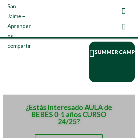
SUMMER CAMP
¿Estás interesado AULA de
BEBÉS 0-1 años CURSO
24/25?