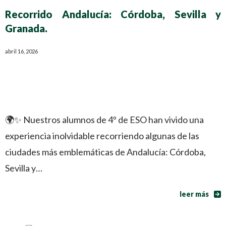
Recorrido Andalucía: Córdoba, Sevilla y
Granada.
abril 16, 2026
🌍✨ Nuestros alumnos de 4º de ESO han vivido una
experiencia inolvidable recorriendo algunas de las
ciudades más emblemáticas de Andalucía: Córdoba,
Sevilla y…
leer más