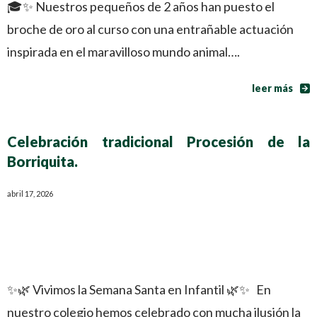
🎓✨ Nuestros pequeños de 2 años han puesto el
broche de oro al curso con una entrañable actuación
inspirada en el maravilloso mundo animal….
leer más
Celebración tradicional Procesión de la
Borriquita.
abril 17, 2026
✨🌿 Vivimos la Semana Santa en Infantil 🌿✨ En
nuestro colegio hemos celebrado con mucha ilusión la