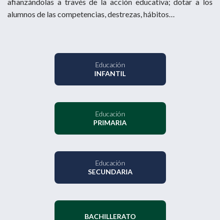
afianzándolas a través de la acción educativa; dotar a los
alumnos de las competencias, destrezas, hábitos…
Educación
INFANTIL
Educación
PRIMARIA
Educación
SECUNDARIA
BACHILLERATO