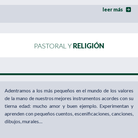
leer más
PASTORAL Y
RELIGIÓN
Adentramos a los más pequeños en el mundo de los valores
de la mano de nuestros mejores instrumentos acordes con su
tierna edad: mucho amor y buen ejemplo. Experimentan y
aprenden con pequeños cuentos, escenificaciones, canciones,
dibujos, murales…