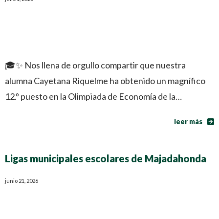
🎓✨ Nos llena de orgullo compartir que nuestra
alumna Cayetana Riquelme ha obtenido un magnífico
12.º puesto en la Olimpiada de Economía de la…
leer más
Ligas municipales escolares de Majadahonda
junio 21, 2026