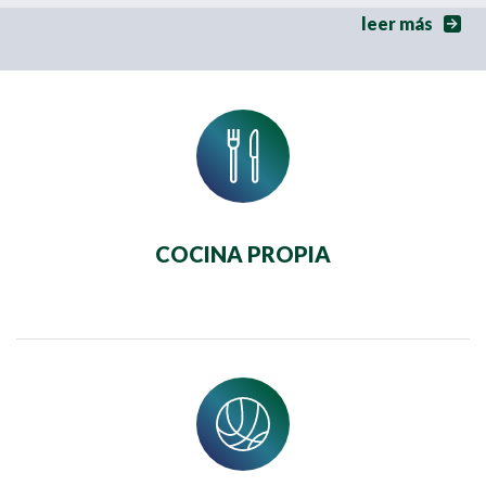
leer más
COCINA PROPIA