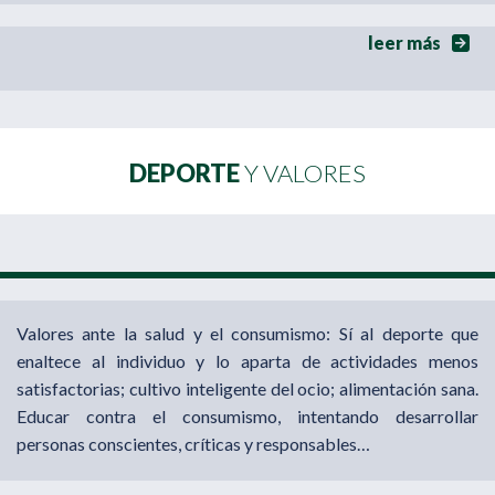
leer más
DEPORTE
Y VALORES
Valores ante la salud y el consumismo: Sí al deporte que
enaltece al individuo y lo aparta de actividades menos
satisfactorias; cultivo inteligente del ocio; alimentación sana.
Educar contra el consumismo, intentando desarrollar
personas conscientes, críticas y responsables…