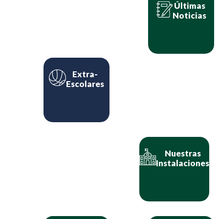
Últimas
Noticias
Extra-
Escolares
Nuestras
Instalaciones