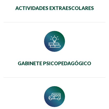
ACTIVIDADES EXTRAESCOLARES
GABINETE PSICOPEDAGÓGICO