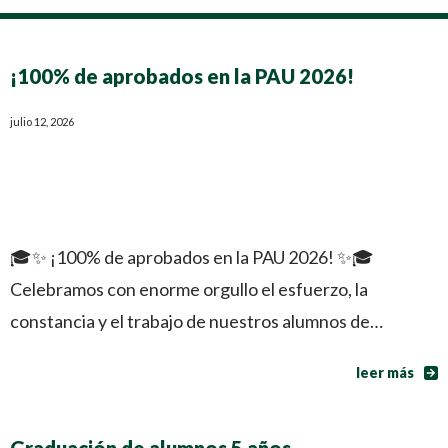
¡100% de aprobados en la PAU 2026!
julio 12, 2026
🎓✨ ¡100% de aprobados en la PAU 2026! ✨🎓
Celebramos con enorme orgullo el esfuerzo, la
constancia y el trabajo de nuestros alumnos de…
leer más