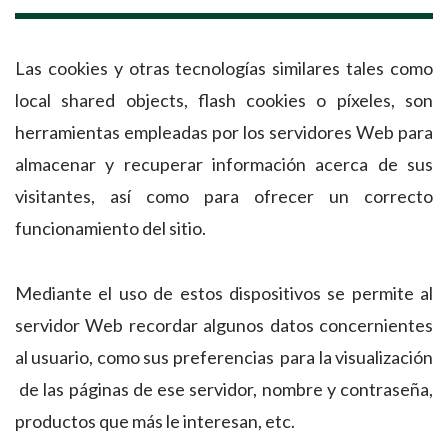
Las cookies y otras tecnologías similares tales como
local shared objects, flash cookies o píxeles, son
herramientas empleadas por los servidores Web para
almacenar y recuperar información acerca de sus
visitantes, así como para ofrecer un correcto
funcionamiento del sitio.
Mediante el uso de estos dispositivos se permite al
servidor Web recordar algunos datos concernientes
al usuario, como sus preferencias para la visualización
de las páginas de ese servidor, nombre y contraseña,
productos que más le interesan, etc.