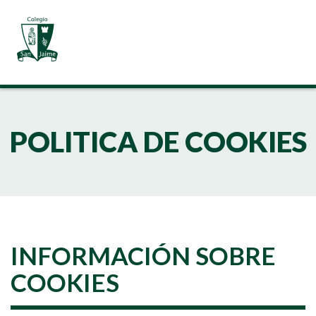
POLITICA DE COOKIES
INFORMACIÓN SOBRE
COOKIES