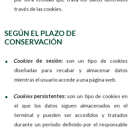
través de las cookies.
SEGÚN EL PLAZO DE
CONSERVACIÓN
Cookies
de sesión:
son un tipo de cookies
diseñadas para recabar y almacenar datos
mientras el usuario accede a una página web.
Cookies
persistentes:
son un tipo de cookies en
el que los datos siguen almacenados en el
terminal y pueden ser accedidos y tratados
durante un período definido por el responsable