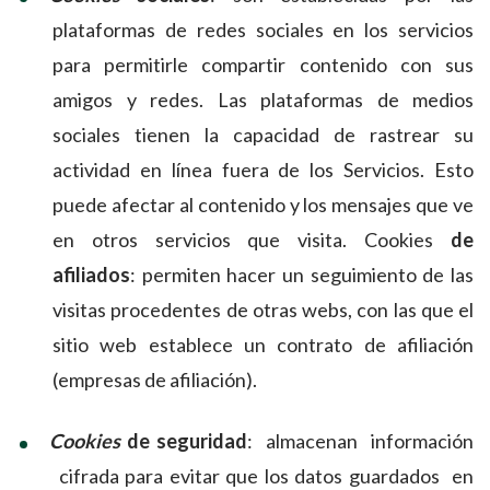
plataformas de redes sociales en los servicios
para permitirle compartir contenido con sus
amigos y redes. Las plataformas de medios
sociales tienen la capacidad de rastrear su
actividad en línea fuera de los Servicios. Esto
puede afectar al contenido y los mensajes que ve
en otros servicios que visita. Cookies
de
afiliados
: permiten hacer un seguimiento de las
visitas procedentes de otras webs, con las que el
sitio web establece un contrato de afiliación
(empresas de afiliación).
Cookies
de seguridad
: almacenan información
cifrada para evitar que los datos guardados en