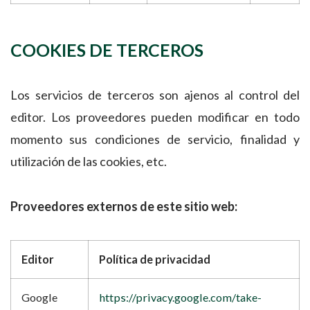
COOKIES DE TERCEROS
Los servicios de terceros son ajenos al control del
editor. Los proveedores pueden modificar en todo
momento sus condiciones de servicio, finalidad y
utilización de las cookies, etc.
Proveedores externos de este sitio web:
Editor
Política de privacidad
Google
https://privacy.google.com/take-