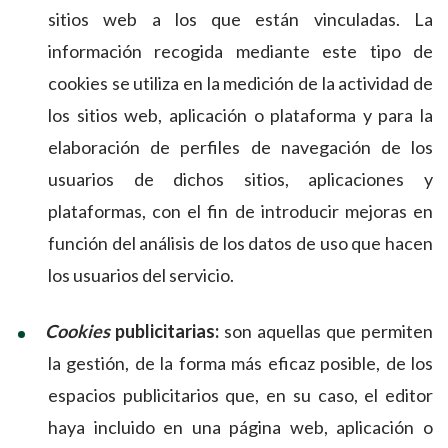
sitios web a los que están vinculadas. La
información recogida mediante este tipo de
cookies se utiliza en la medición de la actividad de
los sitios web, aplicación o plataforma y para la
elaboración de perfiles de navegación de los
usuarios de dichos sitios, aplicaciones y
plataformas, con el fin de introducir mejoras en
función del análisis de los datos de uso que hacen
los usuarios del servicio.
Cookies
publicitarias:
son aquellas que permiten
la gestión, de la forma más eficaz posible, de los
espacios publicitarios que, en su caso, el editor
haya incluido en una página web, aplicación o