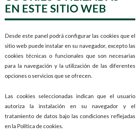
EN ESTE SITIO WEB
Desde este panel podrá configurar las cookies que el
sitio web puede instalar en su navegador, excepto las
cookies técnicas o funcionales que son necesarias
para la navegación y la utilización de las diferentes
opciones o servicios que se ofrecen.
Las cookies seleccionadas indican que el usuario
autoriza la instalación en su navegador y el
tratamiento de datos bajo las condiciones reflejadas
en la Política de cookies.