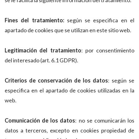
se le facilita la siguiente información del tratamiento:
Fines del tratamiento:
según se especifica en el
apartado de cookies que se utilizan en este sitio web.
Legitimación del tratamiento
: por consentimiento
del interesado (art. 6.1 GDPR).
Criterios de conservación de los datos
: según se
especifica en el apartado de cookies utilizadas en la
web.
Comunicación de los datos
: no se comunicarán los
datos a terceros, excepto en cookies propiedad de