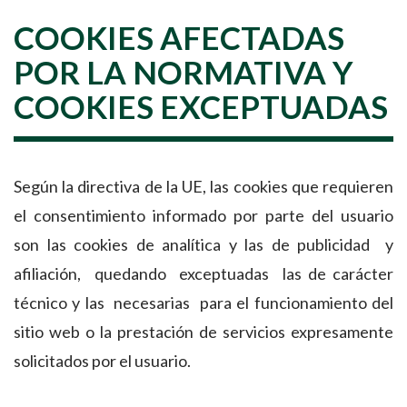
COOKIES AFECTADAS
POR LA NORMATIVA Y
COOKIES EXCEPTUADAS
Según la directiva de la UE, las cookies que requieren
el consentimiento informado por parte del usuario
son las cookies de analítica y las de publicidad y
afiliación, quedando exceptuadas las de carácter
técnico y las necesarias para el funcionamiento del
sitio web o la prestación de servicios expresamente
solicitados por el usuario.