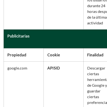
durante 24
horas desp
de la última
actividad
Publicitarias
Propiedad
Cookie
Finalidad
google.com
APISID
Descargar
ciertas
herramient
de Google y
guardar
ciertas
preferencia