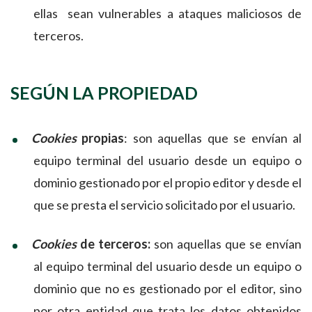
ellas sean vulnerables a ataques maliciosos de
terceros.
SEGÚN LA PROPIEDAD
Cookies
propias
: son aquellas que se envían al
equipo terminal del usuario desde un equipo o
dominio gestionado por el propio editor y desde el
que se presta el servicio solicitado por el usuario.
Cookies
de terceros:
son aquellas que se envían
al equipo terminal del usuario desde un equipo o
dominio que no es gestionado por el editor, sino
por otra entidad que trata los datos obtenidos