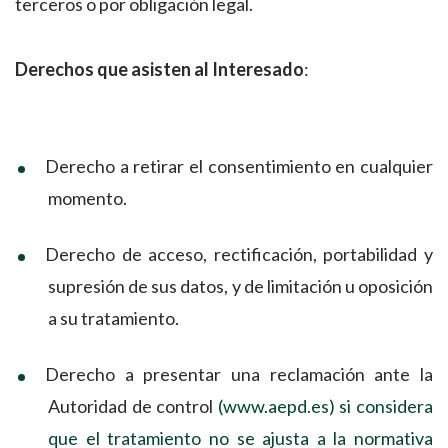
terceros o por obligación legal.
Derechos que asisten al Interesado
:
Derecho a retirar el consentimiento en cualquier
momento.
Derecho de acceso, rectificación, portabilidad y
supresión de sus datos, y de limitación u oposición
a su tratamiento.
Derecho a presentar una reclamación ante la
Autoridad de control
(www.aepd.es) si considera
que el tratamiento no se ajusta a la normativa