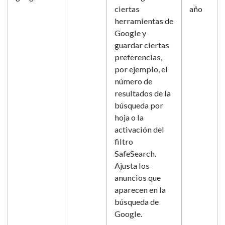
ciertas
año
herramientas de
Google y
guardar ciertas
preferencias,
por ejemplo, el
número de
resultados de la
búsqueda por
hoja o la
activación del
filtro
SafeSearch.
Ajusta los
anuncios que
aparecen en la
búsqueda de
Google.