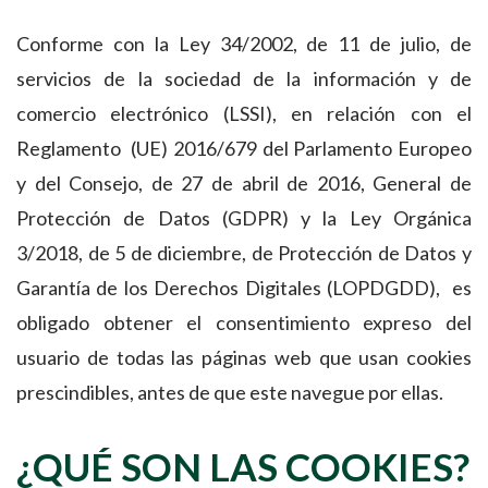
Conforme con la Ley 34/2002, de 11 de julio, de
servicios de la sociedad de la información y de
comercio electrónico (LSSI), en relación con el
Reglamento (UE) 2016/679 del Parlamento Europeo
y del Consejo, de 27 de abril de 2016, General de
Protección de Datos (GDPR) y la Ley Orgánica
3/2018, de 5 de diciembre, de Protección de Datos y
Garantía de los Derechos Digitales (LOPDGDD), es
obligado obtener el consentimiento expreso del
usuario de todas las páginas web que usan cookies
prescindibles, antes de que este navegue por ellas.
¿QUÉ SON LAS COOKIES?