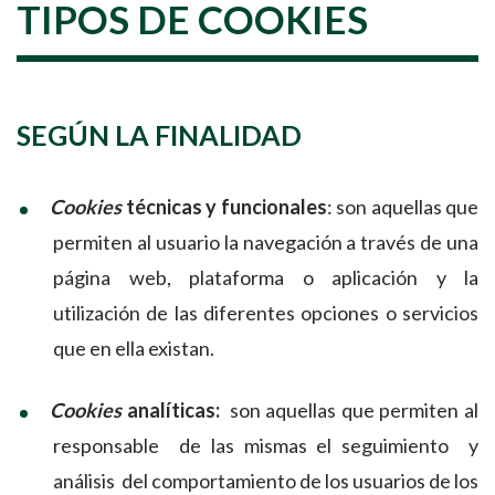
TIPOS DE COOKIES
SEGÚN LA FINALIDAD
Cookies
técnicas y funcionales
: son aquellas que
permiten al usuario la navegación a través de una
página web, plataforma o aplicación y la
utilización de las diferentes opciones o servicios
que en ella existan.
Cookies
analíticas:
son aquellas que permiten al
responsable de las mismas el seguimiento y
análisis del comportamiento de los usuarios de los