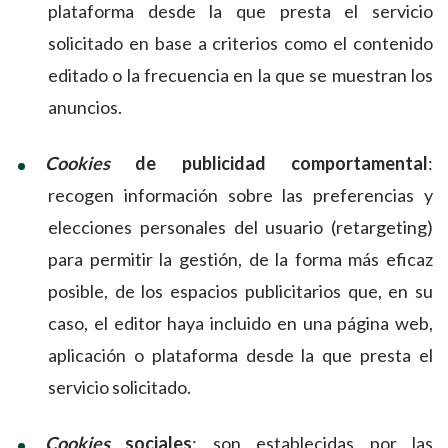
plataforma desde la que presta el servicio
solicitado en base a criterios como el contenido
editado o la frecuencia en la que se muestran los
anuncios.
Cookies
de publicidad comportamental
:
recogen información sobre las preferencias y
elecciones personales del usuario (retargeting)
para permitir la gestión, de la forma más eficaz
posible, de los espacios publicitarios que, en su
caso, el editor haya incluido en una página web,
aplicación o plataforma desde la que presta el
servicio solicitado.
Cookies
sociales
: son establecidas por las