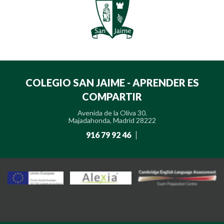
COLEGIO SAN JAIME - APRENDER ES
COMPARTIR
Avenida de la Oliva 30.
Majadahonda, Madrid 28222
916 79 92 46