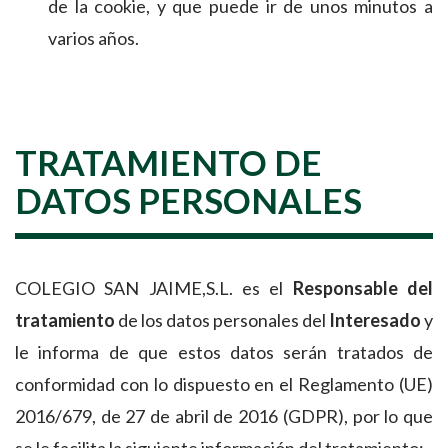
de la cookie, y que puede ir de unos minutos a
varios años.
TRATAMIENTO DE
DATOS PERSONALES
COLEGIO SAN JAIME,S.L. es el
Responsable del
tratamiento
de los datos personales del
Interesado
y
le informa de que estos datos serán tratados de
conformidad con lo dispuesto en el Reglamento (UE)
2016/679, de 27 de abril de 2016 (GDPR), por lo que